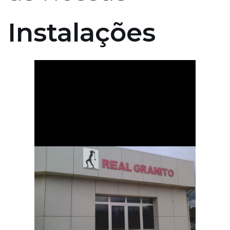
Instalações