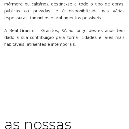
mármore ou calcário), destina-se a todo o tipo de obras,
publicas ou privadas, e é disponibilizada nas várias
espessuras, tamanhos e acabamentos possíveis.
A Real Granito – Granitos, SA ao longo destes anos tem
dado a sua contribuição para tornar cidades e lares mais
habitáveis, atraentes e intemporais.
as nossas